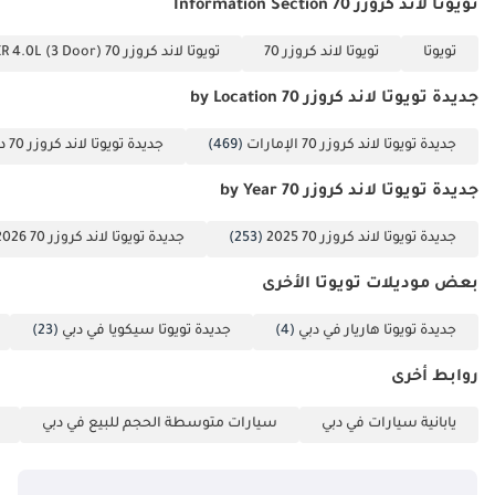
تويوتا لاند كروزر 70 Information Section
تويوتا
تويوتا لاند كروزر 70
تويوتا لاند كروزر 70 VXR 4.0L (3 Door)
جديدة تويوتا لاند كروزر 70 by Location
جديدة تويوتا لاند كروزر 70 الإمارات
(469)
جديدة تويوتا لاند كروزر 70 دبي
جديدة تويوتا لاند كروزر 70 by Year
جديدة تويوتا لاند كروزر 70 2025
(253)
جديدة تويوتا لاند كروزر 70 2026
بعض موديلات تويوتا الأخرى
جديدة تويوتا هاريار في دبي
(4)
جديدة تويوتا سيكويا في دبي
(23)
روابط أخرى
يابانية سيارات في دبي
سيارات متوسطة الحجم للبيع في دبي