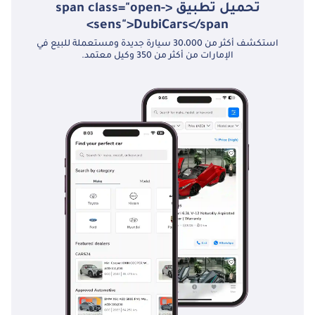
تحميل تطبيق <span class="open-
sens">DubiCars</span>
استكشف أكثر من 30،000 سيارة جديدة ومستعملة للبيع في
الإمارات من أكثر من 350 وكيل معتمد.