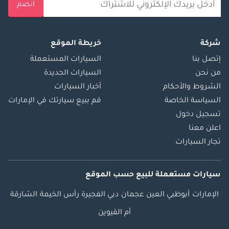
انضم
شركة
خريطة الموقع
إتصل بنا
السيارات المستعملة
من نحن
السيارات الجديدة
الشروط والأحكام
أخبار السيارات
السياسة الخاصة
قم ببيع سيارتك في الإمارات
تسجيل دخول
اعلن معنا
تجار السيارات
سيارات مستعملة
للبيع
حسب الموقع
الإمارات
أبوظبي
العين
عجمان
دبي
الفجيرة
رأس الخيمة
الشارقة
أم القيوين