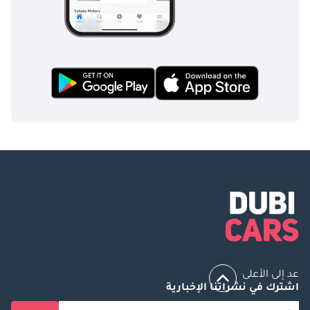
عد إلى الأعلى
اشترك في نشراتنا الإخبارية