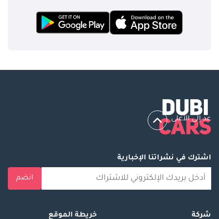
عد إلى الأعلى
اشترك في نشراتنا الإخبارية
انضم
شركة
خريطة الموقع