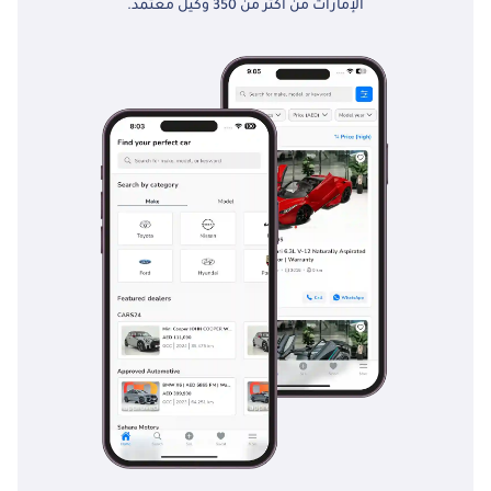
الإمارات من أكثر من 350 وكيل معتمد.