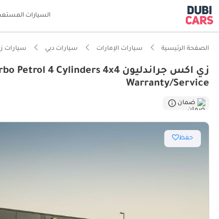
السيارات المستعم
الصفحة الرئيسية
سيارات الإمارات
سيارات دبي
سيارات ز
زي اكس جراندليون 4 Cylinders 4x4
Warranty/Service
ضمان
حفظ