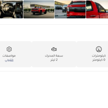
كيلومترات
سعة المحرك
مواصفات
0 كيلومتر
2 ليتر
خليجي