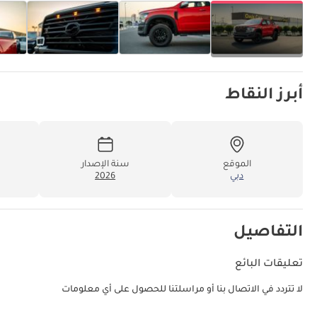
أبرز النقاط
الموقع
سنة الإصدار
دبي
2026
التفاصيل
تعليقات البائع
لا تتردد في الاتصال بنا أو مراسلتنا للحصول على أي معلومات