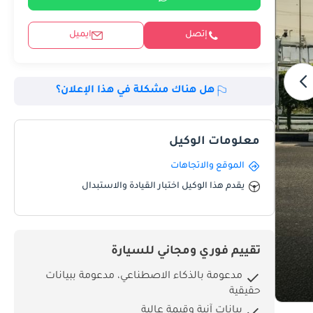
إتصل
ايميل
هل هناك مشكلة في هذا الإعلان؟
معلومات الوكيل
الموقع والاتجاهات
يقدم هذا الوكيل اختبار القيادة والاستبدال
تقييم فوري ومجاني للسيارة
مدعومة بالذكاء الاصطناعي، مدعومة ببيانات
حقيقية
بيانات آنية وقيمة عالية