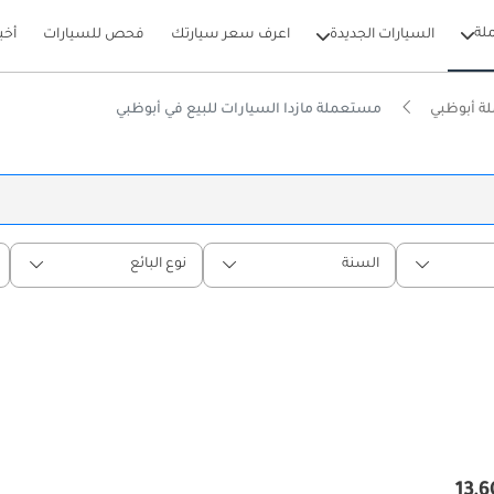
لة
السيارات الجديدة
اعرف سعر سيارتك
فحص للسيارات
أخب
ة أبوظبي
مستعملة مازدا السيارات للبيع في أبوظبي
السنة
نوع البائع