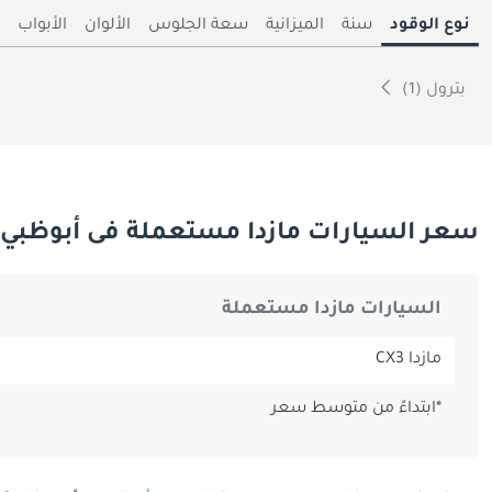
نوع الوقود
سنة
الميزانية
سعة الجلوس
الألوان
الأبواب
بترول (1)
سعر السيارات مازدا مستعملة فى أبوظبي
السيارات مازدا مستعملة
مازدا CX3
*ابتداءً من متوسط سعر