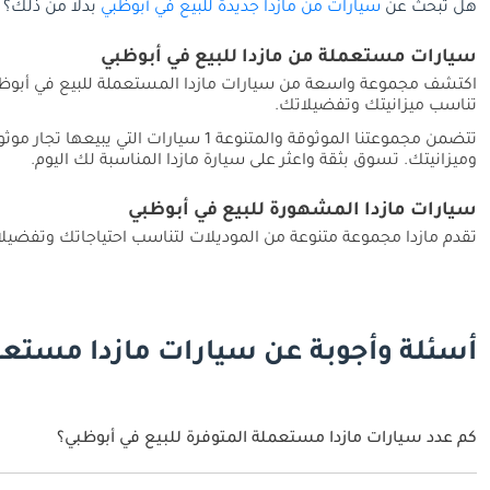
هل تبحث عن
سيارات من مازدا جديدة للبيع في أبوظبي
بدلاً من ذلك؟
سيارات مستعملة من مازدا للبيع في أبوظبي
اكتشف مجموعة واسعة من سيارات مازدا المستعملة للبيع في أبوظ
تناسب ميزانيتك وتفضيلاتك.
وميزانيتك. تسوق بثقة واعثر على سيارة مازدا المناسبة لك اليوم.
سيارات مازدا المشهورة للبيع في أبوظبي
تقدم مازدا مجموعة متنوعة من الموديلات لتناسب احتياجاتك وتفضيلاتك. تشمل بعض أشهر سيارات مازدا في أبوظبي 
أسئلة وأجوبة عن سيارات مازدا مستعم
كم عدد سيارات مازدا مستعملة المتوفرة للبيع في أبوظبي؟
هناك 1 سيارة مازدا مستعملة متاحة للبيع في أبوظبي.