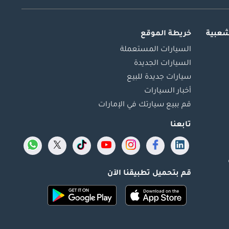
شعبية
خريطة الموقع
السيارات المستعملة
السيارات الجديدة
سيارات جديدة للبيع
أخبار السيارات
قم ببيع سيارتك في الإمارات
تابعنا
قم بتحميل تطبيقنا الآن