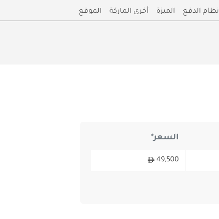
نظام الدفع
الميزة
أخرى الماركة
الموقع
السعر*
49,500