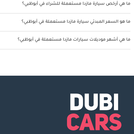
ما هي أرخص سيارة مازدا مستعملة للشراء في أبوظبي؟
أرخص سيارة مازدا بناء على القوائم المتاحة حاليا هي مازدا CX3.
ما هو السعر المبدئي سيارة مازدا مستعملة في أبوظبي؟
يبدأ سعر سيارة مازدا مستعملة في أبوظبي من
49,500.
ما هي أشهر موديلات سيارات مازدا مستعملة في أبوظبي؟
أشهر سيارات مازدا مستعملة للبيع في أبوظبي هي مازدا CX3.