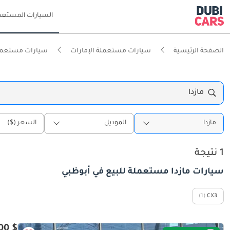
السيارات المستعم
الصفحة الرئيسية
سيارات مستعملة الإمارات
سيارات مستعمل
مازدا
مازدا
الموديل
السعر ($)
1 نتيجة
سيارات مازدا مستعملة للبيع في أبوظبي
(1)
CX3
$ 13,600