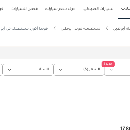
لة
السيارات الجديدة
اعرف سعر سيارتك
فحص للسيارات
أخب
ة أبوظبي
مستعملة هوندا أبوظبي
هوندا أكورد مستعملة في أبو
جديدة
السعر ($)
السنة