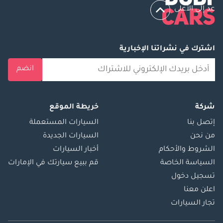
عد إلى الأعلى
اشترك في نشراتنا الإخبارية
انضم
شركة
خريطة الموقع
إتصل بنا
السيارات المستعملة
من نحن
السيارات الجديدة
الشروط والأحكام
أخبار السيارات
السياسة الخاصة
قم ببيع سيارتك في الإمارات
تسجيل دخول
اعلن معنا
تجار السيارات