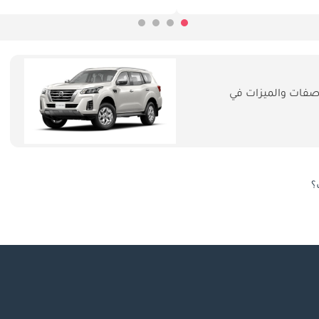
صفات والميزات في
؟