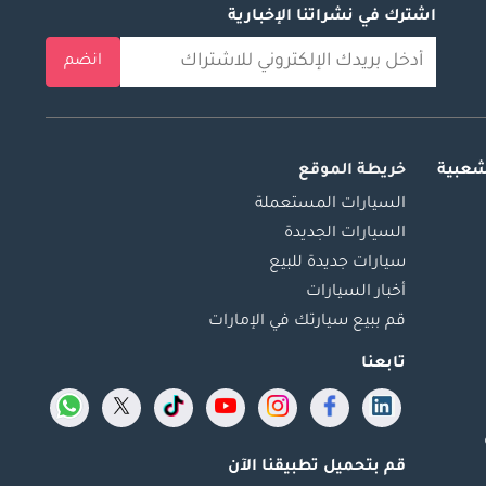
اشترك في نشراتنا الإخبارية
انضم
شعبية
خريطة الموقع
السيارات المستعملة
السيارات الجديدة
سيارات جديدة للبيع
أخبار السيارات
قم ببيع سيارتك في الإمارات
تابعنا
قم بتحميل تطبيقنا الآن