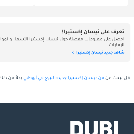
تعرف على نيسان إكستيرا!
احصل على معلومات مفصلة حول نيسان إكستيرا الأسعار والموا
الإمارات
شاهد جديد نيسان إكستيرا
هل تبحث عن
من نيسان إكستيرا جديدة للبيع في أبوظبي
بدلاً من ذلك