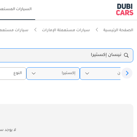
السيارات المستعم
الصفحة الرئيسية
سيارات مستعملة الإمارات
سيارات مستعمل
نيسان إكستيرا
نيسان
إكستيرا
النوع
لا يوجد س