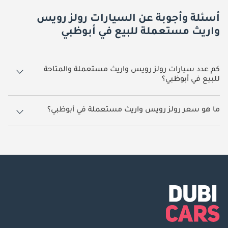
أسئلة وأجوبة عن السيارات رولز رويس
واريث مستعملة للبيع في أبوظبي
كم عدد سيارات رولز رويس واريث مستعملة والمتاحة
للبيع في أبوظبي؟
1 سيارة رولز رويس واريث مستعملة متوفرة للبيع في أبوظبي.
ما هو سعر رولز رويس واريث مستعملة في أبوظبي؟
يبدأ سعر سيارة رولز رويس واريث مستعملة في أبوظبي
800,000.