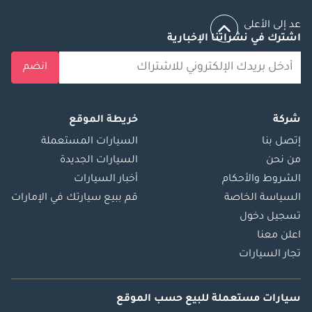
عد إلى الأعلى
اشترك في نشراتنا الإخبارية
انضم
شركة
خريطة الموقع
إتصل بنا
السيارات المستعملة
من نحن
السيارات الجديدة
الشروط والأحكام
أخبار السيارات
السياسة الخاصة
قم ببيع سيارتك في الإمارات
تسجيل دخول
اعلن معنا
تجار السيارات
سيارات مستعملة
للبيع
حسب الموقع