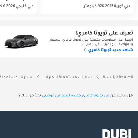
دبي
كورية
2013
92K كيلومتر
دبي
خليجي
2026
0 كيلومتر
تعرف على تويوتا كامري!
احصل على معلومات مفصلة حول تويوتا كامري الأسعار
والمواصفات والميزات في الإمارات
شاهد جديد تويوتا كامري
الصفحة الرئيسية
سيارات مستعملة الإمارات
سيارات مستعملة 
هل تبحث عن
من تويوتا كامري جديدة للبيع في أبوظبي
بدلاً من ذلك؟