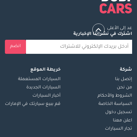
عد إلى الأعلى
اشترك في نشراتنا الإخبارية
انضم
شركة
خريطة الموقع
إتصل بنا
السيارات المستعملة
من نحن
السيارات الجديدة
الشروط والأحكام
أخبار السيارات
السياسة الخاصة
قم ببيع سيارتك في الإمارات
تسجيل دخول
اعلن معنا
تجار السيارات