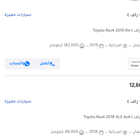
 راف ٤
سيارات مميزة
Toyota Rav4 2
مان
أمريكية
2019
182,000 كيلومتر
إتصل
واتساب
 راف ٤
سيارات مميزة
Toyota Rav4 20
مان
أمريكية
2018
48,000 كيلومتر