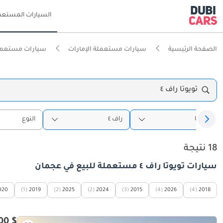
السيارات المستعم
الصفحة الرئيسية
سيارات مستعملة الإمارات
سيارات مستعمل
تويوتا راف ٤
تويوتا
راف ٤
النوع
18 نتيجة
سيارات تويوتا راف ٤ مستعملة للبيع في عجمان
020
(1)
2019
(2)
2025
(2)
2024
(3)
2015
(4)
2026
(4)
2018
$ 15,300