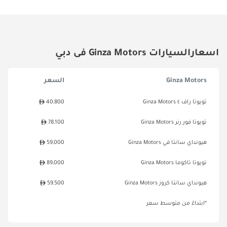
اسعارالسيارات Ginza Motors فى دبي
Ginza Motors
السعر
تويوتا راف ٤ Ginza Motors
40,800
تويوتا فور رنر Ginza Motors
78,100
هيونداي سانتا في Ginza Motors
59,000
تويوتا تاكوما Ginza Motors
89,000
هيونداي سانتا كروز Ginza Motors
59,500
*ابتداءً من متوسط سعر