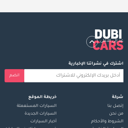
عد إلى الأعلى
اشترك في نشراتنا الإخبارية
انضم
شركة
خريطة الموقع
إتصل بنا
السيارات المستعملة
من نحن
السيارات الجديدة
الشروط والأحكام
أخبار السيارات