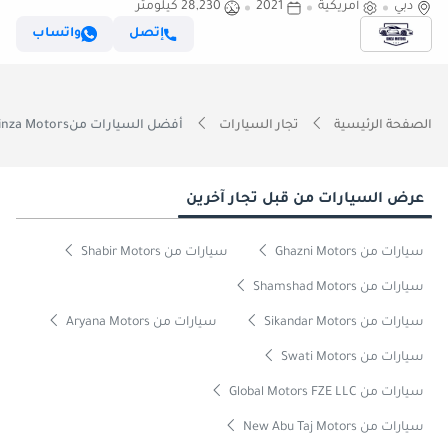
دبي
أمريكية
2021
28,230 كيلومتر
إتصل
واتساب
الصفحة الرئيسية
تجار السيارات
أفضل السيارات منGinza Motors
عرض السيارات من قبل تجار آخرين
سيارات من Ghazni Motors
سيارات من Shabir Motors
سيارات من Shamshad Motors
سيارات من Sikandar Motors
سيارات من Aryana Motors
سيارات من Swati Motors
سيارات من Global Motors FZE LLC
سيارات من New Abu Taj Motors