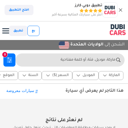
تطبيق دوبي كارز
افتح التطبيق
اعثر على سيارتك المثالية بسرعة أكبر
بع
تطبيق
الشحن إلى
الولايات المتحدة
0
ماركة، موديل، فئة، أو كلمة مفتاحية
الماركة
الموديل
السعر ($)
السنة
الموقع
هذا التاجر لم يعرض أي سيارة
لم نعثر على نتائج