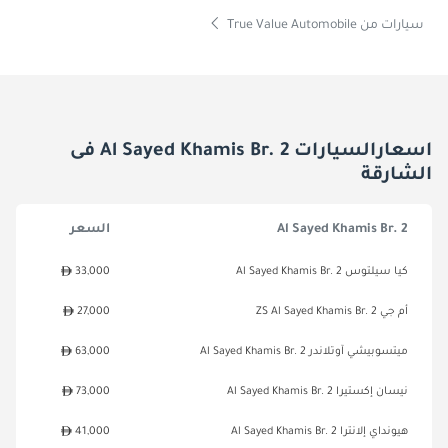
سيارات من True Value Automobile
اسعارالسيارات Al Sayed Khamis Br. 2 فى
الشارقة
Al Sayed Khamis Br. 2
السعر
كيا سيلتوس Al Sayed Khamis Br. 2
33,000
أم جي ZS Al Sayed Khamis Br. 2
27,000
ميتسوبيشي آوتلاندر Al Sayed Khamis Br. 2
63,000
نيسان إكستيرا Al Sayed Khamis Br. 2
73,000
هيونداي إلانترا Al Sayed Khamis Br. 2
41,000