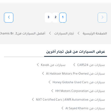
3
2
1
الصفحة الرئيسية
تجار السيارات
أفضل السيارات منAl Sayed Khamis Br. 2
عرض السيارات من قبل تجار آخرين
سيارات من CARS24
سيارات من Kavak
سيارات من Al Habtoor Motors Pre-Owned
سيارات من Honey Gidosha Used Cars
سيارات من HH Motors Corporation
سيارات من NXT Certified Cars | AWR Automotive
سيارات من Al Sayed Khamis