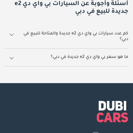
أسئلة وأجوبة عن السيارات بي واي دي e2
جديدة للبيع في دبي
كم عدد سيارات بي واي دي e2 جديدة والمتاحة للبيع في
دبي؟
1 سيارة بي واي دي e2 جديدة متوفرة للبيع في دبي.
ما هو سعر بي واي دي e2 جديدة في دبي؟
يبدأ سعر سيارة بي واي دي e2 جديدة في دبي
53,500.