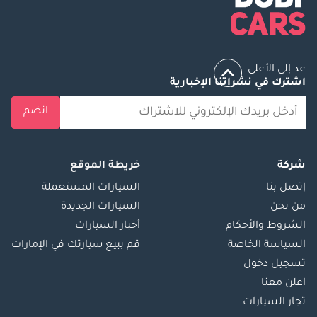
عد إلى الأعلى
اشترك في نشراتنا الإخبارية
انضم
شركة
خريطة الموقع
إتصل بنا
السيارات المستعملة
من نحن
السيارات الجديدة
الشروط والأحكام
أخبار السيارات
السياسة الخاصة
قم ببيع سيارتك في الإمارات
تسجيل دخول
اعلن معنا
تجار السيارات