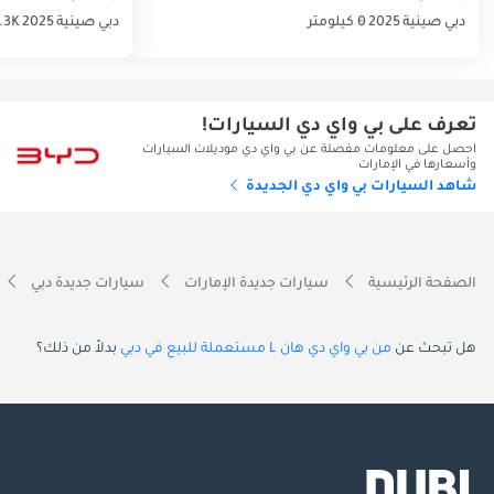
دبي
صينية
2025
0 كيلومتر
دبي
صينية
2025
2.3K كيلو
تعرف على بي واي دي السيارات!
احصل على معلومات مفصلة عن بي واي دي موديلات السيارات
وأسعارها في الإمارات
شاهد السيارات بي واي دي الجديدة
الصفحة الرئيسية
سيارات جديدة الإمارات
سيارات جديدة دبي
هل تبحث عن
من بي واي دي هان L مستعملة للبيع في دبي
بدلاً من ذلك؟