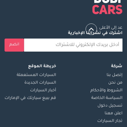
عد إلى الأعلى
اشترك في نشراتنا الإخبارية
انضم
شركة
خريطة الموقع
إتصل بنا
السيارات المستعملة
من نحن
السيارات الجديدة
الشروط والأحكام
أخبار السيارات
السياسة الخاصة
قم ببيع سيارتك في الإمارات
تسجيل دخول
اعلن معنا
تجار السيارات