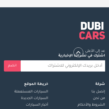
عد إلى الأعلى
اشترك في نشراتنا الإخبارية
انضم
شركة
خريطة الموقع
إتصل بنا
السيارات المستعملة
من نحن
السيارات الجديدة
الشروط والأحكام
أخبار السيارات