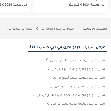
دبي
صينية
2024
0 كيلومتر
دبي
صينية
2024
0 كيلومتر
الصفحة الرئيسية
سيارات جديدة الإمارات
سيارات جديدة دبي
عرض سيارات جيدو أخرى في دبي حسب الفئة
سيارات جيدو رياضية جديدة للبيع في دبي
سيارات جيدو فاخرة جديدة للبيع في دبي
سيارات جيدو غَرِيب جديدة للبيع في دبي
سيارات جيدو صغيرة جديدة للبيع في دبي
سيارات جيدو متوسطة الحجم جديدة للبيع في دبي
سيارات جيدو عائلية جديدة للبيع في دبي