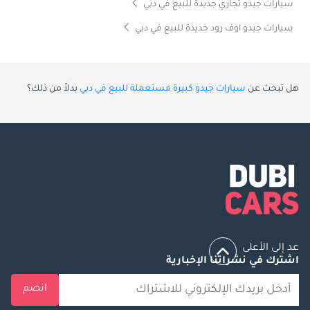
سيارات جيدو تجاري جديدة للبيع في دبي
سيارات جيدو اوف رود جديدة للبيع في دبي
هل تبحث عن
سيارات جيدو كبيرة مستعملة للبيع في دبي
بدلاً من ذلك؟
عد إلى الأعلى
اشترك في نشراتنا الإخبارية
انضم