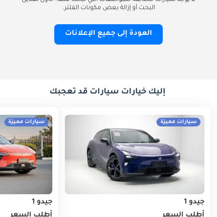
لا يوجد سيارات مطابقة للمواصفات التي تبحث عنها. حاول تعديل
البحث أو إزالة بعض مكونات الفلتر.
العودة إلى جميع الإعلانات
إليك خيارات سيارات قد تعجبك
سيارات مميزة
سيارات مميزة
جيدو 1
جيدو 1
أطلب السعر
أطلب السعر