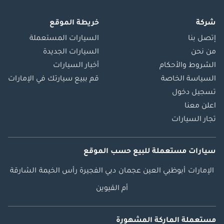
شركة
خريطة الموقع
إتصل بنا
السيارات المستعملة
من نحن
السيارات الجديدة
الشروط والأحكام
أخبار السيارات
السياسة الخاصة
قم ببيع سيارتك في الإمارات
تسجيل دخول
اعلن معنا
تجار السيارات
سيارات مستعملة
للبيع
حسب الموقع
الإمارات
أبوظبي
العين
عجمان
دبي
الفجيرة
رأس الخيمة
الشارقة
أم القيوين
مستعملة الماركة المشهورة