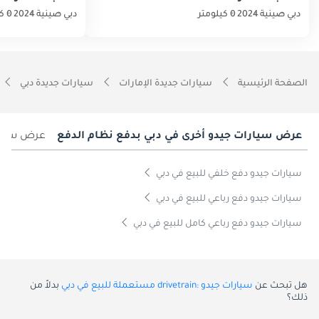
دبي
صينية
2024
0 كيلومتر
دبي
صينية
2024
0 كيلومتر
الصفحة الرئيسية
سيارات جديدة الإمارات
سيارات جديدة دبي
عرض سيارات جيدو أخرى في دبي بدفع نظام الدفع
عرض سيارا
سيارات جيدو دفع خلفي للبيع في دبي
سيارات جيدو دفع رباعي للبيع في دبي
سيارات جيدو دفع رباعي كامل للبيع في دبي
هل تبحث عن
سيارات جيدو :drivetrain مستعملة للبيع في دبي
بدلاً من
ذلك؟