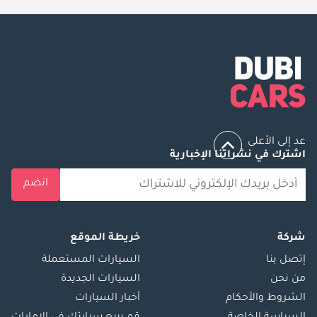
عد إلى الأعلى
اشترك في نشراتنا الإخبارية
انضم
شركة
خريطة الموقع
إتصل بنا
السيارات المستعملة
من نحن
السيارات الجديدة
الشروط والأحكام
أخبار السيارات