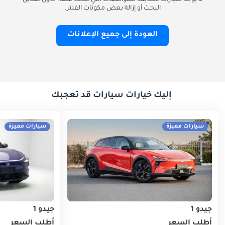
لا يوجد سيارات مطابقة للمواصفات التي تبحث عنها. حاول تعديل
البحث أو إزالة بعض مكونات الفلتر.
العودة إلى جميع الإعلانات
إليك خيارات سيارات قد تعجبك
سيارات مميزة
سيارات مميزة
جيدو 1
جيدو 1
أطلب السعر
أطلب السعر