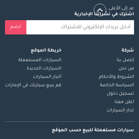
عد إلى الأعلى
اشترك في نشراتنا الإخبارية
انضم
شركة
خريطة الموقع
إتصل بنا
السيارات المستعملة
من نحن
السيارات الجديدة
الشروط والأحكام
أخبار السيارات
السياسة الخاصة
قم ببيع سيارتك في الإمارات
تسجيل دخول
اعلن معنا
تجار السيارات
سيارات مستعملة
للبيع
حسب الموقع