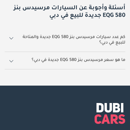
أسئلة وأجوبة عن السيارات مرسيدس بنز
EQG 580 جديدة للبيع في دبي
كم عدد سيارات مرسيدس بنز EQG 580 جديدة والمتاحة
للبيع في دبي؟
2 سيارة مرسيدس بنز EQG 580 جديدة متوفرة للبيع في دبي.
ما هو سعر مرسيدس بنز EQG 580 جديدة في دبي؟
يبدأ سعر سيارة مرسيدس بنز EQG 580 جديدة في دبي
585,000.