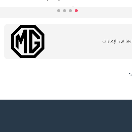
ا في الإمارات
؟