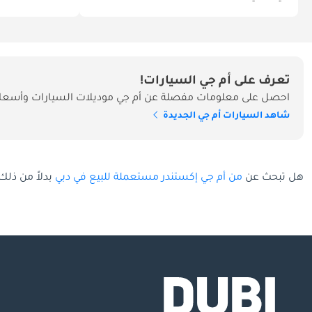
تعرف على أم جي السيارات!
احصل على معلومات مفصلة عن أم جي موديلات السيارات وأسعاره
شاهد السيارات أم جي الجديدة
هل تبحث عن
من أم جي إكستندر مستعملة للبيع في دبي
بدلاً من ذلك