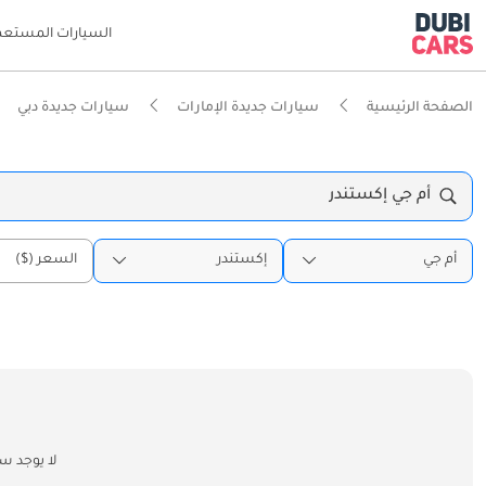
السيارات المستعم
الصفحة الرئيسية
سيارات جديدة الإمارات
سيارات جديدة دبي
أم جي إكستندر
أم جي
إكستندر
السعر ($)
لا يوجد س