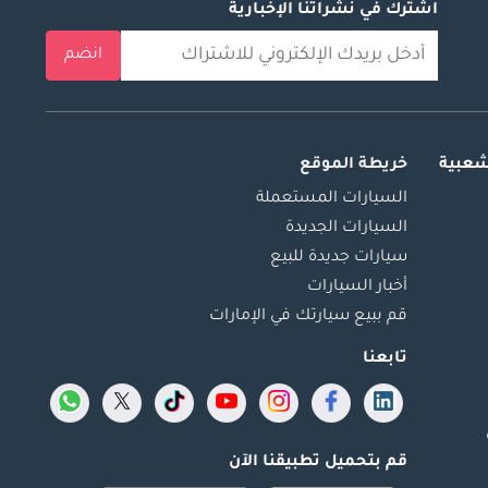
اشترك في نشراتنا الإخبارية
انضم
شعبية
خريطة الموقع
السيارات المستعملة
السيارات الجديدة
سيارات جديدة للبيع
أخبار السيارات
قم ببيع سيارتك في الإمارات
تابعنا
قم بتحميل تطبيقنا الآن