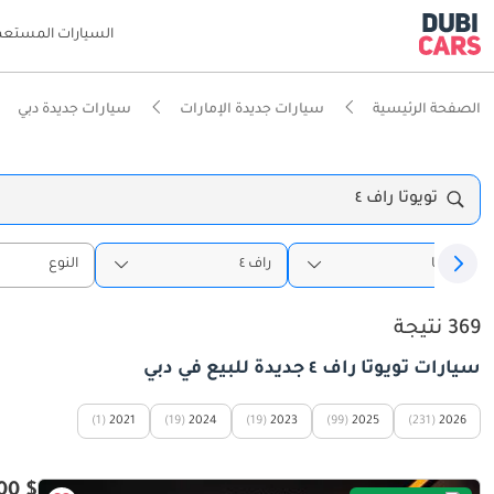
السيارات المستعم
الصفحة الرئيسية
سيارات جديدة الإمارات
سيارات جديدة دبي
تويوتا راف ٤
تويوتا
راف ٤
النوع
369 نتيجة
سيارات تويوتا راف ٤ جديدة للبيع في دبي
(1)
2021
(19)
2024
(19)
2023
(99)
2025
(231)
2026
$ 37,000