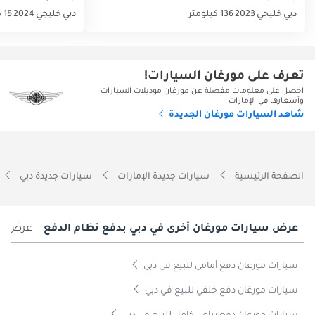
دبي
خليجي
2023
136 كيلومتر
دبي
خليجي
2024
15 كيلومتر
تعرف على مورغان السيارات!
احصل على معلومات مفصلة عن مورغان موديلات السيارات
وأسعارها في الإمارات
شاهد السيارات مورغان الجديدة
الصفحة الرئيسية
سيارات جديدة الإمارات
سيارات جديدة دبي
عرض سيارات مورغان أخرى في دبي بدفع نظام الدفع
عرض سيا
سيارات مورغان دفع أمامي للبيع في دبي
سيارات مورغان دفع خلفي للبيع في دبي