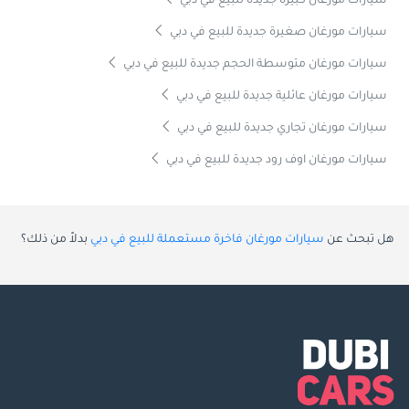
سيارات مورغان كبيرة جديدة للبيع في دبي
سيارات مورغان صغيرة جديدة للبيع في دبي
سيارات مورغان متوسطة الحجم جديدة للبيع في دبي
سيارات مورغان عائلية جديدة للبيع في دبي
سيارات مورغان تجاري جديدة للبيع في دبي
سيارات مورغان اوف رود جديدة للبيع في دبي
هل تبحث عن
سيارات مورغان فاخرة مستعملة للبيع في دبي
بدلاً من ذلك؟