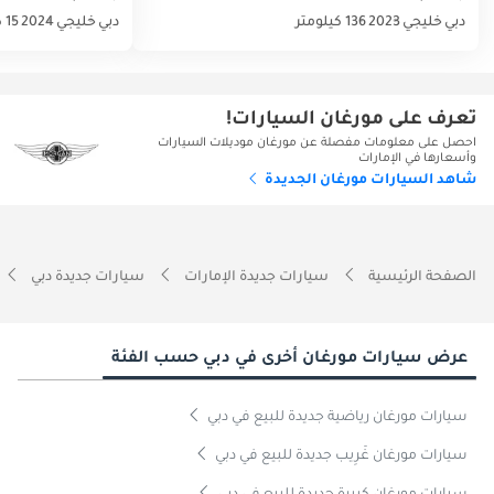
دبي
خليجي
2023
136 كيلومتر
دبي
خليجي
2024
15 كيلومتر
تعرف على مورغان السيارات!
احصل على معلومات مفصلة عن مورغان موديلات السيارات
وأسعارها في الإمارات
شاهد السيارات مورغان الجديدة
الصفحة الرئيسية
سيارات جديدة الإمارات
سيارات جديدة دبي
عرض سيارات مورغان أخرى في دبي حسب الفئة
سيارات مورغان رياضية جديدة للبيع في دبي
سيارات مورغان غَرِيب جديدة للبيع في دبي