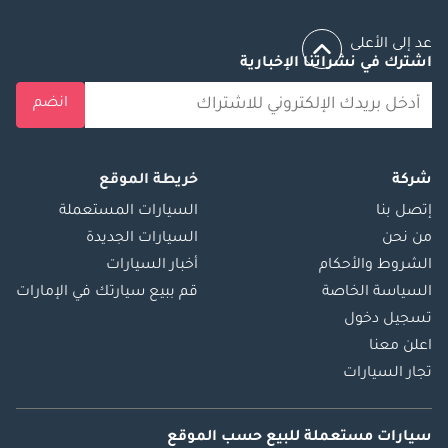
عد إلى الأعلى
اشترك في نشراتنا الإخبارية
انضم
شركة
خريطة الموقع
إتصل بنا
السيارات المستعملة
من نحن
السيارات الجديدة
الشروط والأحكام
أخبار السيارات
السياسة الخاصة
قم ببيع سيارتك في الإمارات
تسجيل دخول
اعلن معنا
تجار السيارات
سيارات مستعملة
للبيع
حسب الموقع