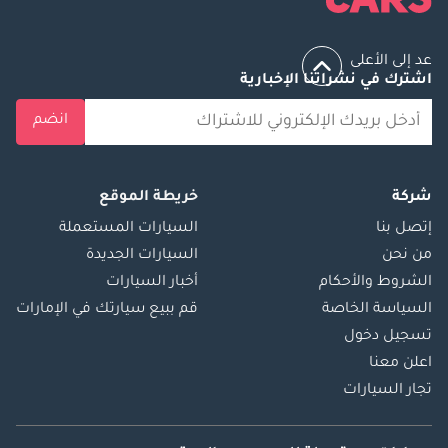
عد إلى الأعلى
اشترك في نشراتنا الإخبارية
انضم
شركة
خريطة الموقع
إتصل بنا
السيارات المستعملة
من نحن
السيارات الجديدة
الشروط والأحكام
أخبار السيارات
السياسة الخاصة
قم ببيع سيارتك في الإمارات
تسجيل دخول
اعلن معنا
تجار السيارات