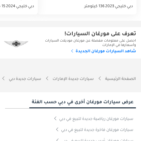
دبي
خليجي
2023
136 كيلومتر
دبي
خليجي
2024
15 كيلومتر
تعرف على مورغان السيارات!
احصل على معلومات مفصلة عن مورغان موديلات السيارات
وأسعارها في الإمارات
شاهد السيارات مورغان الجديدة
الصفحة الرئيسية
سيارات جديدة الإمارات
سيارات جديدة دبي
عرض سيارات مورغان أخرى في دبي حسب الفئة
سيارات مورغان رياضية جديدة للبيع في دبي
سيارات مورغان فاخرة جديدة للبيع في دبي