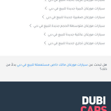
سيارات مورغان غَرِيب جديدة للبيع في دبي
سيارات مورغان كبيرة جديدة للبيع في دبي
سيارات مورغان صغيرة جديدة للبيع في دبي
سيارات مورغان متوسطة الحجم جديدة للبيع في دبي
سيارات مورغان عائلية جديدة للبيع في دبي
سيارات مورغان تجاري جديدة للبيع في دبي
هل تبحث عن
سيارات مورغان مالك خاص مستعملة للبيع في دبي
بدلاً من
ذلك؟