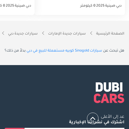
دبي
صينية
2025
0 كيلومتر
دبي
صينية
2025
0 كيلومتر
الصفحة الرئيسية
سيارات جديدة الإمارات
سيارات جديدة دبي
هل تبحث عن
سيارات Sinogold كوبيه مستعملة للبيع في دبي
بدلاً من ذلك؟
عد إلى الأعلى
اشترك في نشراتنا الإخبارية