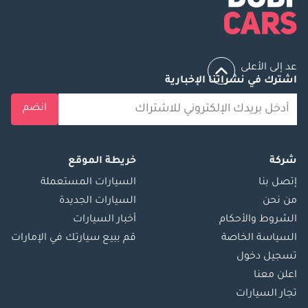
عد إلى الأعلى
اشترك في نشراتنا الإخبارية
انضم
شركة
خريطة الموقع
إتصل بنا
السيارات المستعملة
من نحن
السيارات الجديدة
الشروط والأحكام
أخبار السيارات
السياسة الخاصة
قم ببيع سيارتك في الإمارات
تسجيل دخول
اعلن معنا
تجار السيارات