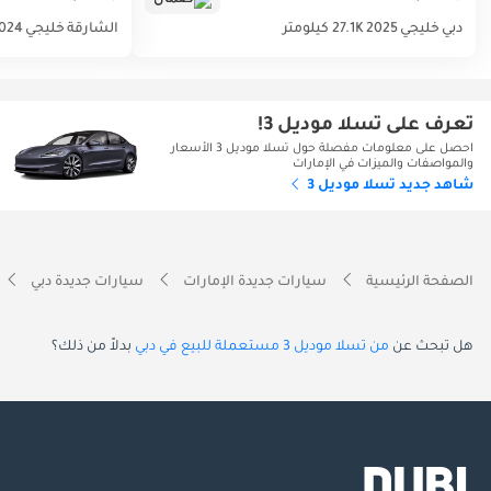
دبي
خليجي
2025
27.1K كيلومتر
الشارقة
خليجي
024
تعرف على تسلا موديل 3!
احصل على معلومات مفصلة حول تسلا موديل 3 الأسعار
والمواصفات والميزات في الإمارات
شاهد جديد تسلا موديل 3
الصفحة الرئيسية
سيارات جديدة الإمارات
سيارات جديدة دبي
هل تبحث عن
من تسلا موديل 3 مستعملة للبيع في دبي
بدلاً من ذلك؟