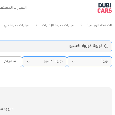
السيارات المستعم
الصفحة الرئيسية
سيارات جديدة الإمارات
سيارات جديدة دبي
تويوتا كورولا أكسيو
تويوتا
كورولا أكسيو
السعر ($)
لا يوجد س