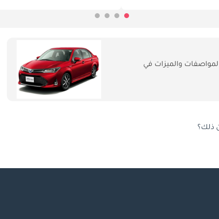
لمواصفات والميزات في
ن ذلك؟