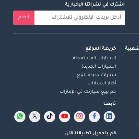
اشترك في نشراتنا الإخبارية
انضم
شعبية
خريطة الموقع
السيارات المستعملة
السيارات الجديدة
سيارات جديدة للبيع
أخبار السيارات
قم ببيع سيارتك في الإمارات
تابعنا
قم بتحميل تطبيقنا الآن