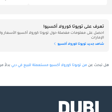
تعرف على تويوتا كورولا أكسيو!
احصل على معلومات مفصلة حول تويوتا كورولا أكسيو الأسعار وا
الإمارات
شاهد جديد تويوتا كورولا أكسيو
هل تبحث عن
من تويوتا كورولا أكسيو مستعملة للبيع في دبي
بدلاً م