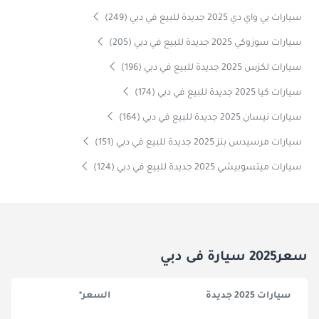
سيارات بي واي دي 2025 جديدة للبيع في دبي (249)
سيارات سوزوكي 2025 جديدة للبيع في دبي (205)
سيارات لكزس 2025 جديدة للبيع في دبي (196)
سيارات كيا 2025 جديدة للبيع في دبي (174)
سيارات نيسان 2025 جديدة للبيع في دبي (164)
سيارات مرسيدس بنز 2025 جديدة للبيع في دبي (151)
سيارات ميتسوبيشي 2025 جديدة للبيع في دبي (124)
سعر2025 سيارة فى دبي
سيارات 2025 جديدة
السعر*