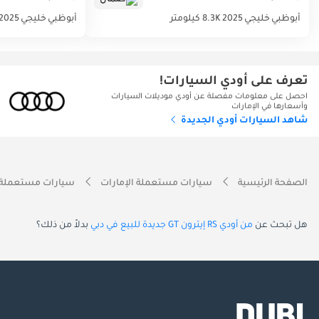
أبوظبي
خليجي
2025
8.3K كيلومتر
أبوظبي
خليجي
2025
تعرف على أودي السيارات!
احصل على معلومات مفصلة عن أودي موديلات السيارات
وأسعارها في الإمارات
شاهد السيارات أودي الجديدة
الصفحة الرئيسية
سيارات مستعملة الإمارات
سيارات مستعملة 
هل تبحث عن
من أودي RS إيترون GT جديدة للبيع في دبي
بدلاً من ذلك؟