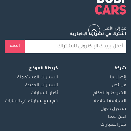
عد إلى الأعلى
اشترك في نشراتنا الإخبارية
انضم
شركة
خريطة الموقع
إتصل بنا
السيارات المستعملة
من نحن
السيارات الجديدة
الشروط والأحكام
أخبار السيارات
السياسة الخاصة
قم ببيع سيارتك في الإمارات
تسجيل دخول
اعلن معنا
تجار السيارات