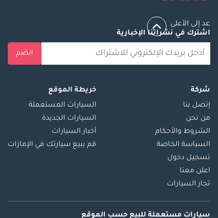
عد إلى الأعلى
اشترك في نشراتنا الإخبارية
انضم
شركة
خريطة الموقع
إتصل بنا
السيارات المستعملة
من نحن
السيارات الجديدة
الشروط والأحكام
أخبار السيارات
السياسة الخاصة
قم ببيع سيارتك في الإمارات
تسجيل دخول
اعلن معنا
تجار السيارات
سيارات مستعملة
للبيع
حسب الموقع