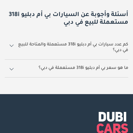
أسئلة وأجوبة عن السيارات بي أم دبليو 318i
مستعملة للبيع في دبي
كم عدد سيارات بي أم دبليو 318i مستعملة والمتاحة للبيع
في دبي؟
3 سيارة بي أم دبليو 318i مستعملة متوفرة للبيع في دبي.
ما هو سعر بي أم دبليو 318i مستعملة في دبي؟
يبدأ سعر سيارة بي أم دبليو 318i مستعملة في دبي
49,000.