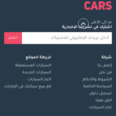
عد إلى الأعلى
اشترك في نشراتنا الإخبارية
انضم
شركة
خريطة الموقع
إتصل بنا
السيارات المستعملة
من نحن
السيارات الجديدة
الشروط والأحكام
أخبار السيارات
السياسة الخاصة
قم ببيع سيارتك في الإمارات
تسجيل دخول
اعلن معنا
تجار السيارات