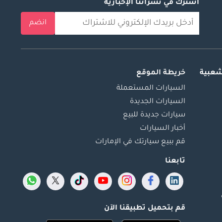
اشترك في نشراتنا الإخبارية
انضم
شعبية
خريطة الموقع
السيارات المستعملة
السيارات الجديدة
سيارات جديدة للبيع
أخبار السيارات
قم ببيع سيارتك في الإمارات
تابعنا
قم بتحميل تطبيقنا الآن