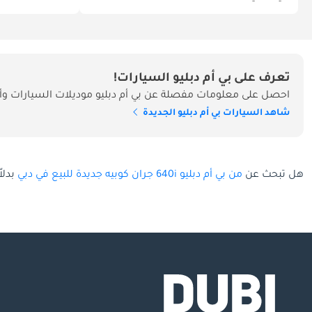
تعرف على بي أم دبليو السيارات!
احصل على معلومات مفصلة عن بي أم دبليو موديلات السيارات وأس
شاهد السيارات بي أم دبليو الجديدة
هل تبحث عن
من بي أم دبليو 640i جران كوبيه جديدة للبيع في دبي
بدلا