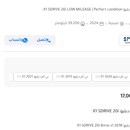
X1 SDRIVE 20i LOW MILEAG
صينية
2024
39,200 كيلومتر
إتصل
واتساب
بي أم دبليو X1 2026
(2)
بي أم دبليو X1 2015
(1)
بي أم دبليو X1 2021
(1)
بي أم دبليو 
X1 SDRIVE 20i
X1 SDRIVE 20i Bm