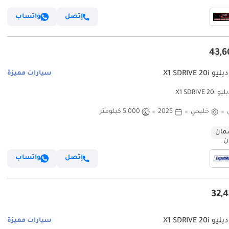
إتصل
واتساب
X1 SDRIVE 20i
سيارات مميزة
X1 SDRIVE 
خليجي
2025
5,000 كيلومتر
ان
إتصل
واتساب
X1 SDRIVE 20i
سيارات مميزة