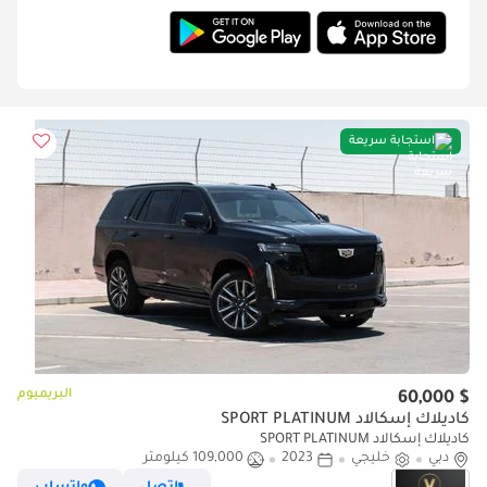
استجابة سريعة
البريميوم
$ 60,000
كاديلاك إسكالاد SPORT PLATINUM
كاديلاك إسكالاد SPORT PLATINUM
دبي
خليجي
2023
109,000 كيلومتر