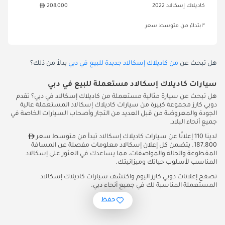
كاديلاك إسكالاد 2022
208,000
*ابتداءً من متوسط سعر
هل تبحث عن
من كاديلاك إسكالاد جديدة للبيع في دبي
بدلاً من ذلك؟
سيارات كاديلاك إسكالاد مستعملة للبيع في دبي
هل تبحث عن سيارة مثالية مستعملة من كاديلاك إسكالاد في دبي؟ تقدم
دوبي كارز مجموعة كبيرة من سيارات كاديلاك إسكالاد المستعملة عالية
الجودة والمعروضة من قبل العديد من التجار وأصحاب السيارات الخاصة في
جميع أنحاء البلاد.
لدينا 110 إعلانًا عن سيارات كاديلاك إسكالاد تبدأ من متوسط سعر
187,800. يتضمن كل إعلان إسكالاد معلومات مفصلة عن المسافة
المقطوعة والحالة والمواصفات، مما يساعدك في العثور على إسكالاد
المناسب لأسلوب حياتك وميزانيتك.
تصفح إعلانات دوبي كارز اليوم واكتشف سيارات كاديلاك إسكالاد
المستعملة المناسبة لك في جميع أنحاء دبي.
حفظ