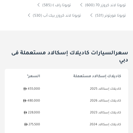
تويوتا لاند كروزر 70 (600)
تويوتا راف ٤ (585)
تويوتا فورتونر (531)
تويوتا لاند كروزر بيك آب (530)
سعرالسيارات كاديلاك إسكالاد مستعملة فى
دبي
كاديلاك إسكالاد مستعملة
السعر*
كاديلاك إسكالاد 2025
455,000
كاديلاك إسكالاد 2026
480,000
كاديلاك إسكالاد 2023
228,000
كاديلاك إسكالاد 2024
275,500