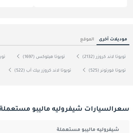
موديلات أخرى
الموقع
تويوتا لاند كروزر (2132)
تويوتا هيلوكس (1697)
تويوت
تويوتا فورتونر (525)
تويوتا لاند كروزر بيك آب (522)
سعرالسيارات شيفروليه ماليبو مستعملة 
شيفروليه ماليبو مستعملة