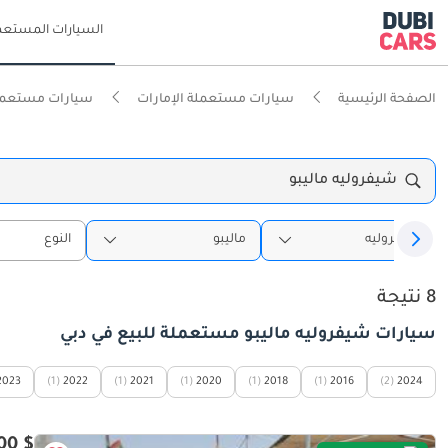
السيارات المستعم
الصفحة الرئيسية
سيارات مستعملة الإمارات
سيارات مستعمل
شيفروليه ماليبو
شيفروليه
ماليبو
النوع
8 نتيجة
سيارات شيفروليه ماليبو مستعملة للبيع في دبي
2023
(1)
2022
(1)
2021
(1)
2020
(1)
2018
(1)
2016
(2)
2024
$ 9,000