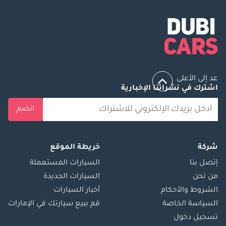
عد إلى الأعلى
اشترك في نشراتنا الإخبارية
انضم
شركة
خريطة الموقع
إتصل بنا
السيارات المستعملة
من نحن
السيارات الجديدة
الشروط والأحكام
أخبار السيارات
السياسة الخاصة
قم ببيع سيارتك في الإمارات
تسجيل دخول