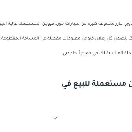
بي كارز مجموعة كبيرة من سيارات فورد فيوجن المستعملة عالية الج
20,000. يتضمن كل إعلان فيوجن معلومات مفصلة عن المسافة المقطوعة
لة المناسبة لك في جميع أنحاء دبي.
ن مستعملة للبيع في