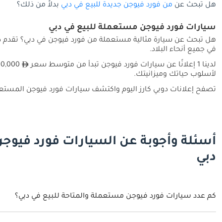
هل تبحث عن
من فورد فيوجن جديدة للبيع في دبي
بدلاً من ذلك؟
سيارات فورد فيوجن مستعملة للبيع في دبي
هل تبحث عن سيارة مثالية مستعملة من فورد فيوجن في دبي؟ تقدم دو
في جميع أنحاء البلاد.
لدينا 1 إعلانًا عن سيارات فورد فيوجن تبدأ من متوسط سعر
لأسلوب حياتك وميزانيتك.
تصفح إعلانات دوبي كارز اليوم واكتشف سيارات فورد فيوجن المستعم
أسئلة وأجوبة عن السيارات فورد فيوج
دبي
كم عدد سيارات فورد فيوجن مستعملة والمتاحة للبيع في دبي؟
1 سيارة فورد فيوجن مستعملة متوفرة للبيع في دبي.