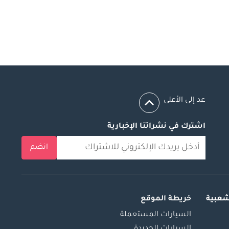
عد إلى الأعلى
اشترك في نشراتنا الإخبارية
انضم
شعبية
خريطة الموقع
السيارات المستعملة