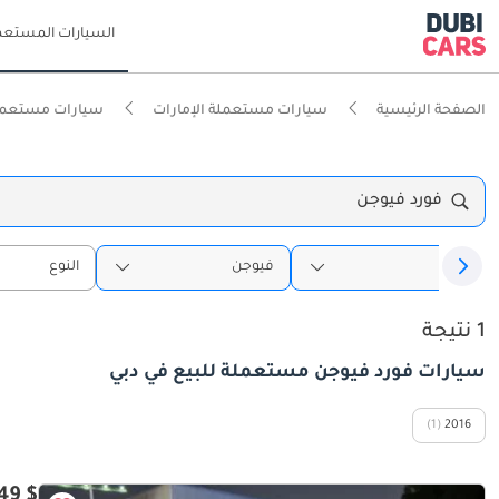
السيارات المستعم
الصفحة الرئيسية
سيارات مستعملة الإمارات
سيارات مستعمل
فورد فيوجن
فورد
فيوجن
النوع
1 نتيجة
سيارات فورد فيوجن مستعملة للبيع في دبي
(1)
2016
$ 5,449