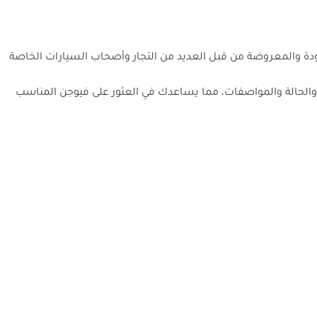
ودة والمعروضة من قبل العديد من التجار وأصحاب السيارات الخاصة
 والحالة والمواصفات، مما يساعدك في العثور على فيوجن المناسب