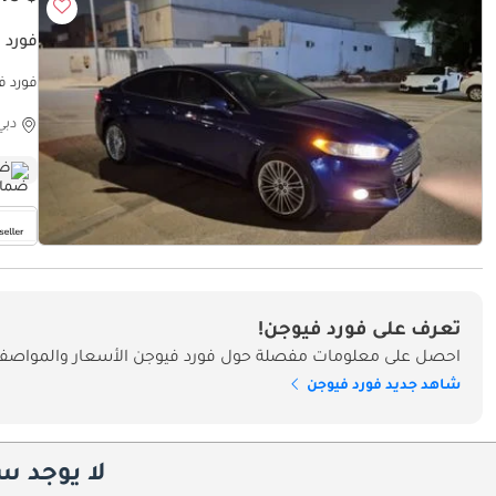
فورد ف
فورد في
دبي
ضم
تعرف على فورد فيوجن!
احصل على معلومات مفصلة حول فورد فيوجن الأسعار والمواصفات
شاهد جديد فورد فيوجن
لا يوجد س