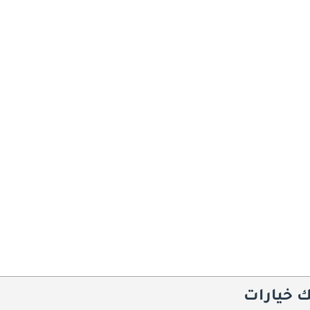
ك خيارات