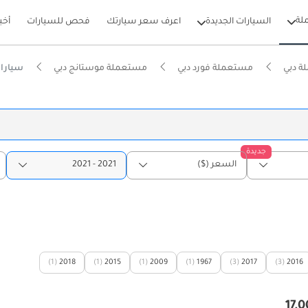
لة
السيارات الجديدة
اعرف سعر سيارتك
فحص للسيارات
أخب
ة دبي
مستعملة فورد دبي
مستعملة موستانج دبي
سيارات فورد 
جديدة
السعر ($)
2021 - 2021
(1)
2018
(1)
2015
(1)
2009
(1)
1967
(3)
2017
(3)
2016