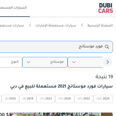
السيارات المستعم
الصفحة الرئيسية
سيارات مستعملة الإمارات
سيارات مستعمل
فورد موستانج
فورد
موستانج
النوع
19 نتيجة
سيارات فورد موستانج 2021 مستعملة للبيع في دبي
(5)
2025
(8)
2019
(11)
2023
(12)
2020
(27)
2022
(34)
2024
$ 17,000