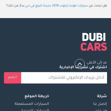
هل تبحث عن
سيارات هوندا بايلوت 2016 جديدة للبيع في دبي
بدلاً من ذلك؟
عد إلى الأعلى
اشترك في نشراتنا الإخبارية
انضم
شركة
خريطة الموقع
إتصل بنا
السيارات المستعملة
من نحن
السيارات الجديدة