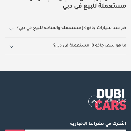
مستعملة للبيع في دبي
كم عدد سيارات جاكو J8 مستعملة والمتاحة للبيع في دبي؟
1 سيارة جاكو J8 مستعملة متوفرة للبيع في دبي.
ما هو سعر جاكو J8 مستعملة في دبي؟
يبدأ سعر سيارة جاكو J8 مستعملة في دبي
105,900.
عد إلى الأعلى
اشترك في نشراتنا الإخبارية