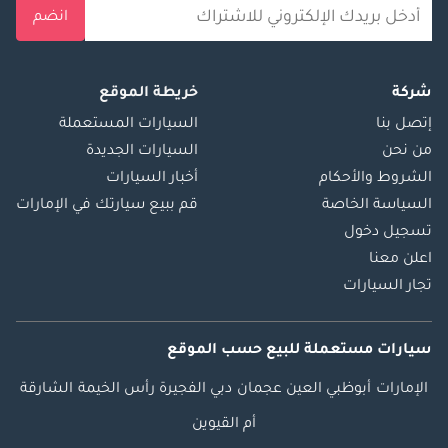
انضم
شركة
خريطة الموقع
إتصل بنا
السيارات المستعملة
من نحن
السيارات الجديدة
الشروط والأحكام
أخبار السيارات
السياسة الخاصة
قم ببيع سيارتك في الإمارات
تسجيل دخول
اعلن معنا
تجار السيارات
سيارات مستعملة
للبيع
حسب الموقع
الإمارات
أبوظبي
العين
عجمان
دبي
الفجيرة
رأس الخيمة
الشارقة
أم القيوين