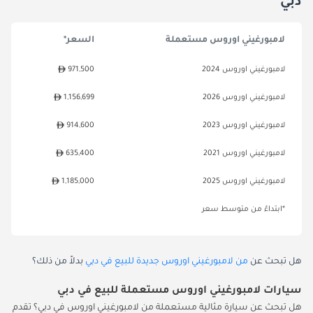
دبي
لامبورغيني اوروس مستعملة
السعر*
لامبورغيني اوروس 2024
971,500
لامبورغيني اوروس 2026
1,156,699
لامبورغيني اوروس 2023
914,600
لامبورغيني اوروس 2021
635,400
لامبورغيني اوروس 2025
1,185,000
*ابتداءً من متوسط سعر
هل تبحث عن
من لامبورغيني اوروس جديدة للبيع في دبي
بدلاً من ذلك؟
سيارات لامبورغيني اوروس مستعملة للبيع في دبي
هل تبحث عن سيارة مثالية مستعملة من لامبورغيني اوروس في دبي؟ تقدم