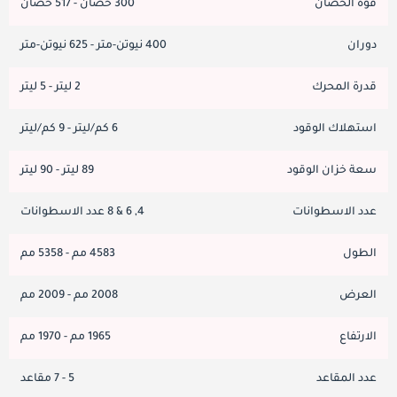
قوة الحصان
300 حصان - 517 حصان
دوران
400 نيوتن-متر - 625 نيوتن-متر
قدرة المحرك
2 ليتر - 5 ليتر
استهلاك الوقود
6 كم/ليتر - 9 كم/ليتر
سعة خزان الوقود
89 ليتر - 90 ليتر
عدد الاسطوانات
4, 6 & 8 عدد الاسطوانات
الطول
4583 مم - 5358 مم
العرض
2008 مم - 2009 مم
الارتفاع
1965 مم - 1970 مم
عدد المقاعد
5 - 7 مقاعد