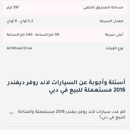
مساحة الصندوق الخلفي
397 ليتر
معدل السرعة
5.2 ثوانٍ - 8 ثوانٍ
أعلى سرعة
191 كم/الساعة - 240 كم/الساعة
نوع القيادة
All Wheel Drive
أسئلة وأجوبة عن السيارات لاند روفر ديفندر
2016 مستعملة للبيع في دبي
كم عدد سيارات لاند روفر ديفندر 2016 مستعملة والمتاحة
للبيع في دبي؟
1 سيارة لاند روفر ديفندر 2016 مستعملة متوفرة للبيع في دبي.