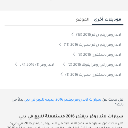
موديلات أخرى
الموقع
لاند روفر رينج روفر 2016 (13)
لاند روفر رينج روفر سبورت 2016 (11)
لاند روفر دسكفري 2016 (3)
لاند روفر رانج روفر إيفوك 2016 (2)
لاند روفر LR4 2016 (1)
لاند روفر دسكفري سبورت 2016 (1)
هل تبحث عن
سيارات لاند روفر ديفندر 2016 جديدة للبيع في دبي
بدلاً من
ذلك؟
سيارات لاند روفر ديفندر 2016 مستعملة للبيع في دبي
هل تبحث عن سيارة مستعملة مثالية من لاند روفر ديفندر 2016 في دبي؟