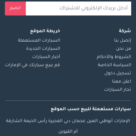
انضم
شركة
خريطة الموقع
إتصل بنا
السيارات المستعملة
من نحن
السيارات الجديدة
الشروط والأحكام
أخبار السيارات
السياسة الخاصة
قم ببيع سيارتك في الإمارات
تسجيل دخول
اعلن معنا
تجار السيارات
سيارات مستعملة
للبيع
حسب الموقع
الإمارات
أبوظبي
العين
عجمان
دبي
الفجيرة
رأس الخيمة
الشارقة
أم القيوين