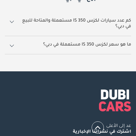
كم عدد سيارات لكزس IS 350 مستعملة والمتاحة للبيع
في دبي؟
6 سيارة لكزس IS 350 مستعملة متوفرة للبيع في دبي.
ما هو سعر لكزس IS 350 مستعملة في دبي؟
يبدأ سعر سيارة لكزس IS 350 مستعملة في دبي
48,800.
عد إلى الأعلى
اشترك في نشراتنا الإخبارية