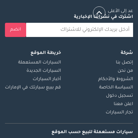
عد إلى الأعلى
اشترك في نشراتنا الإخبارية
انضم
شركة
خريطة الموقع
إتصل بنا
السيارات المستعملة
من نحن
السيارات الجديدة
الشروط والأحكام
أخبار السيارات
السياسة الخاصة
قم ببيع سيارتك في الإمارات
تسجيل دخول
اعلن معنا
تجار السيارات
سيارات مستعملة
للبيع
حسب الموقع