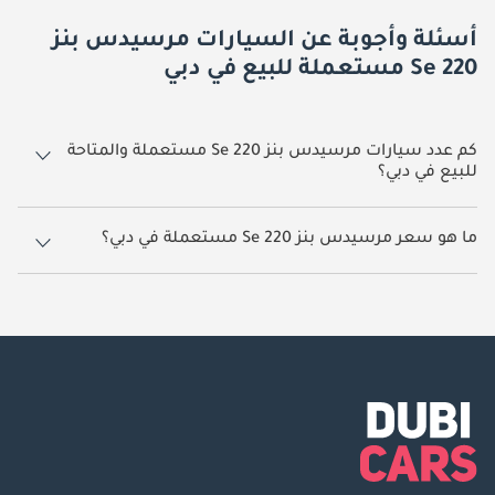
أسئلة وأجوبة عن السيارات مرسيدس بنز
220 Se مستعملة للبيع في دبي
كم عدد سيارات مرسيدس بنز 220 Se مستعملة والمتاحة
للبيع في دبي؟
1 سيارة مرسيدس بنز 220 Se مستعملة متوفرة للبيع في دبي.
ما هو سعر مرسيدس بنز 220 Se مستعملة في دبي؟
يبدأ سعر سيارة مرسيدس بنز 220 Se مستعملة في دبي
130,000.