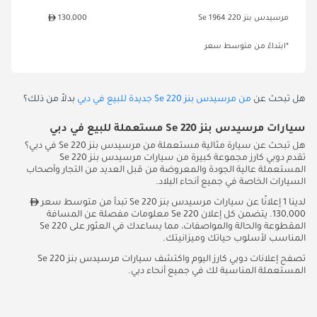
مرسيدس بنز 220 Se 1964
130,000
*ابتداءً من متوسط سعر
هل تبحث عن
من مرسيدس بنز 220 Se جديدة للبيع في دبي
بدلاً من ذلك؟
سيارات مرسيدس بنز 220 Se مستعملة للبيع في دبي
هل تبحث عن سيارة مثالية مستعملة من مرسيدس بنز 220 Se في دبي؟
تقدم دوبي كارز مجموعة كبيرة من سيارات مرسيدس بنز 220 Se
المستعملة عالية الجودة والمعروضة من قبل العديد من التجار وأصحاب
السيارات الخاصة في جميع أنحاء البلاد.
لدينا 1 إعلانًا عن سيارات مرسيدس بنز 220 Se تبدأ من متوسط سعر
130,000. يتضمن كل إعلان 220 Se معلومات مفصلة عن المسافة
المقطوعة والحالة والمواصفات، مما يساعدك في العثور على 220 Se
المناسب لأسلوب حياتك وميزانيتك.
تصفح إعلانات دوبي كارز اليوم واكتشف سيارات مرسيدس بنز 220 Se
المستعملة المناسبة لك في جميع أنحاء دبي.