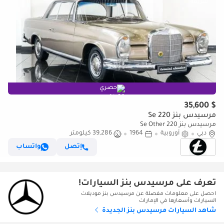
حصري
$ 35,600
مرسيدس بنز 220 Se
مرسيدس بنز 220 Se Other
دبي
أوروبية
1964
39,286 كيلومتر
إتصل
واتساب
تعرف على مرسيدس بنز السيارات!
احصل على معلومات مفصلة عن مرسيدس بنز موديلات
السيارات وأسعارها في الإمارات
شاهد السيارات مرسيدس بنز الجديدة