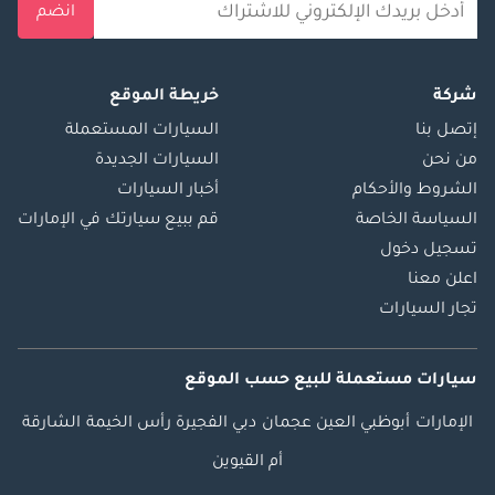
انضم
شركة
خريطة الموقع
إتصل بنا
السيارات المستعملة
من نحن
السيارات الجديدة
الشروط والأحكام
أخبار السيارات
السياسة الخاصة
قم ببيع سيارتك في الإمارات
تسجيل دخول
اعلن معنا
تجار السيارات
سيارات مستعملة
للبيع
حسب الموقع
الإمارات
أبوظبي
العين
عجمان
دبي
الفجيرة
رأس الخيمة
الشارقة
أم القيوين