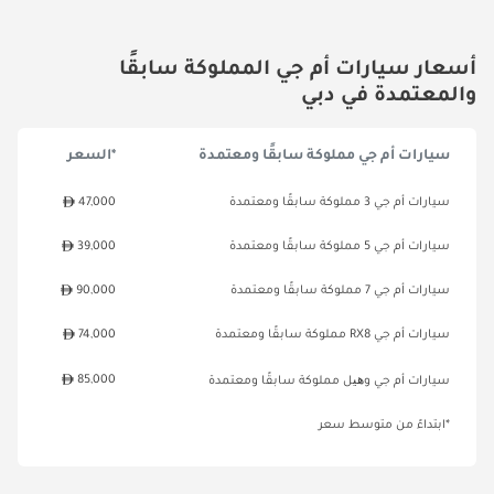
أسعار سيارات أم جي المملوكة سابقًا
والمعتمدة في دبي
سيارات أم جي مملوكة سابقًا ومعتمدة
*السعر
سيارات أم جي 3 مملوكة سابقًا ومعتمدة
47,000
سيارات أم جي 5 مملوكة سابقًا ومعتمدة
39,000
سيارات أم جي 7 مملوكة سابقًا ومعتمدة
90,000
سيارات أم جي RX8 مملوكة سابقًا ومعتمدة
74,000
85,000
سيارات أم جي وھیل مملوكة سابقًا ومعتمدة
*ابتداءً من متوسط سعر