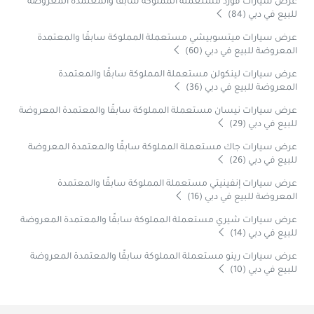
عرض سيارات فورد مستعملة المملوكة سابقًا والمعتمدة المعروضة
للبيع في دبي (84)
عرض سيارات ميتسوبيشي مستعملة المملوكة سابقًا والمعتمدة
المعروضة للبيع في دبي (60)
عرض سيارات لينكولن مستعملة المملوكة سابقًا والمعتمدة
المعروضة للبيع في دبي (36)
عرض سيارات نيسان مستعملة المملوكة سابقًا والمعتمدة المعروضة
للبيع في دبي (29)
عرض سيارات جاك مستعملة المملوكة سابقًا والمعتمدة المعروضة
للبيع في دبي (26)
عرض سيارات إنفينيتي مستعملة المملوكة سابقًا والمعتمدة
المعروضة للبيع في دبي (16)
عرض سيارات شيري مستعملة المملوكة سابقًا والمعتمدة المعروضة
للبيع في دبي (14)
عرض سيارات رينو مستعملة المملوكة سابقًا والمعتمدة المعروضة
للبيع في دبي (10)