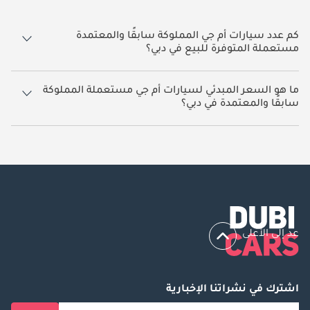
كم عدد سيارات أم جي المملوكة سابقًا والمعتمدة
مستعملة المتوفرة للبيع في دبي؟
يوجد 7 سيارات أم جي مملوكة سابقًا ومعتمدة مستعملة متوفرة للبيع في
دبي.
ما هو السعر المبدئي لسيارات أم جي مستعملة المملوكة
سابقًا والمعتمدة في دبي؟
يبدأ سعر سيارات أم جي مستعملة المملوكة سابقًا والمعتمدة في دبي من
40,600.
عد إلى الأعلى
اشترك في نشراتنا الإخبارية