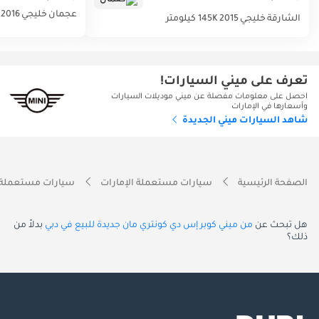
عجمان
خليجي
2016
الشارقة
خليجي
2015
145K كيلومتر
تعرف على ميني السيارات!
احصل على معلومات مفصلة عن ميني موديلات السيارات
وأسعارها في الإمارات
شاهد السيارات ميني الجديدة
الصفحة الرئيسية
سيارات مستعملة الإمارات
سيارات مستعملة 
هل تبحث عن
من ميني كوبر إس دي كونتري مان جديدة للبيع في دبي
بدلاً من
ذلك؟