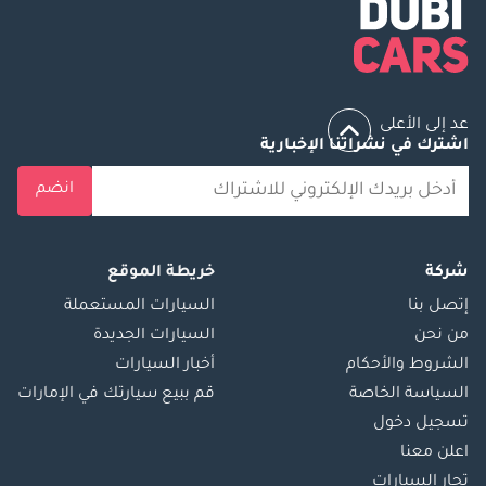
عد إلى الأعلى
اشترك في نشراتنا الإخبارية
انضم
شركة
خريطة الموقع
إتصل بنا
السيارات المستعملة
من نحن
السيارات الجديدة
الشروط والأحكام
أخبار السيارات
السياسة الخاصة
قم ببيع سيارتك في الإمارات
تسجيل دخول
اعلن معنا
تجار السيارات