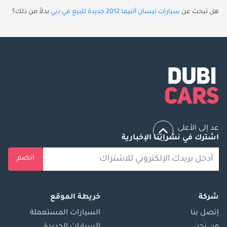
هل تبحث عن
سيارات نيسان ألتيما 2012 جديدة للبيع في دبي
بدلاً من ذلك؟
عد إلى الأعلى
اشترك في نشراتنا الإخبارية
انضم
شركة
خريطة الموقع
إتصل بنا
السيارات المستعملة
من نحن
السيارات الجديدة