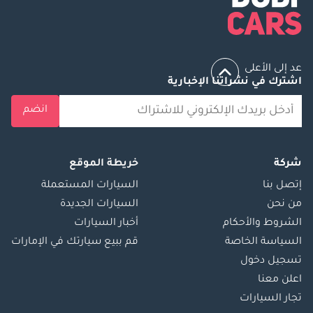
عد إلى الأعلى
اشترك في نشراتنا الإخبارية
انضم
شركة
خريطة الموقع
إتصل بنا
السيارات المستعملة
من نحن
السيارات الجديدة
الشروط والأحكام
أخبار السيارات
السياسة الخاصة
قم ببيع سيارتك في الإمارات
تسجيل دخول
اعلن معنا
تجار السيارات