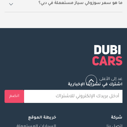
ما هو سعر سوزوكي سياز مستعملة في دبي؟
يبدأ سعر سيارة سوزوكي سياز مستعملة في دبي
25,049.
عد إلى الأعلى
اشترك في نشراتنا الإخبارية
انضم
شركة
خريطة الموقع
إتصل بنا
السيارات المستعملة