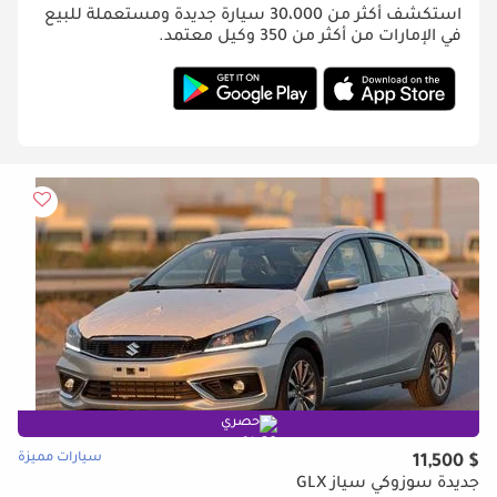
استكشف أكثر من 30،000 سيارة جديدة ومستعملة للبيع
في الإمارات من أكثر من 350 وكيل معتمد.
حصري
سيارات مميزة
$ 11,500
جديدة سوزوكي سياز GLX