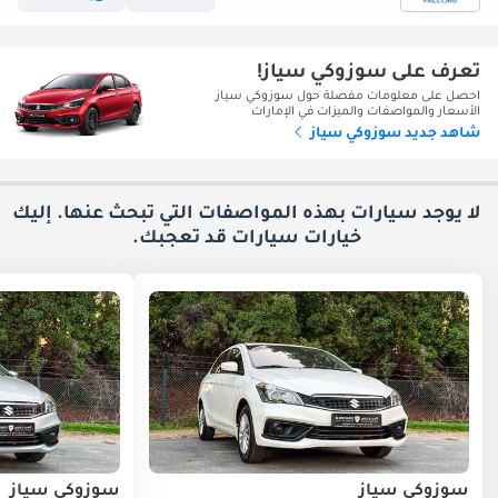
تعرف على سوزوكي سياز!
احصل على معلومات مفصلة حول سوزوكي سياز
الأسعار والمواصفات والميزات في الإمارات
شاهد جديد سوزوكي سياز
لا يوجد سيارات بهذه المواصفات التي تبحث عنها. إليك
خيارات
سيارات قد تعجبك.
سوزوكي سياز
سوزوكي سياز