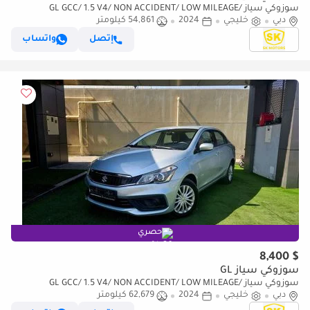
سوزوكي سياز GL GCC/ 1.5 V4/ NON ACCIDENT/ LOW MILEAGE/
دبي
خليجي
EXCELLENT CONDITION
2024
54,861 كيلومتر
إتصل
واتساب
حصري
$ 8,400
سوزوكي سياز GL
سوزوكي سياز GL GCC/ 1.5 V4/ NON ACCIDENT/ LOW MILEAGE/
دبي
خليجي
EXCELLENT CONDITION
2024
62,679 كيلومتر