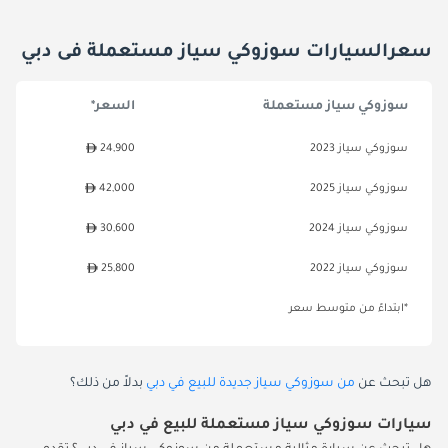
سعرالسيارات سوزوكي سياز مستعملة فى دبي
سوزوكي سياز مستعملة
السعر*
سوزوكي سياز 2023
24,900
سوزوكي سياز 2025
42,000
سوزوكي سياز 2024
30,600
سوزوكي سياز 2022
25,800
*ابتداءً من متوسط سعر
هل تبحث عن
من سوزوكي سياز جديدة للبيع في دبي
بدلاً من ذلك؟
سيارات سوزوكي سياز مستعملة للبيع في دبي